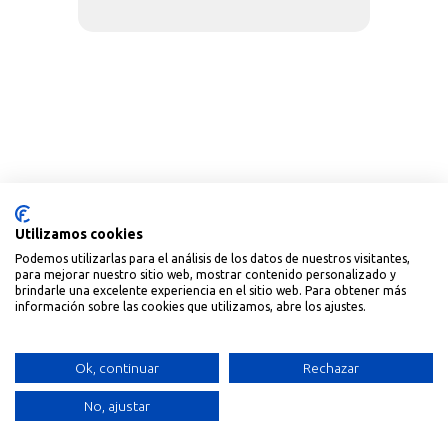
Utilizamos cookies
Podemos utilizarlas para el análisis de los datos de nuestros visitantes,
para mejorar nuestro sitio web, mostrar contenido personalizado y
brindarle una excelente experiencia en el sitio web. Para obtener más
información sobre las cookies que utilizamos, abre los ajustes.
Ok, continuar
Rechazar
No, ajustar