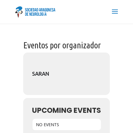
Eventos por organizador
SARAN
UPCOMING EVENTS
NO EVENTS