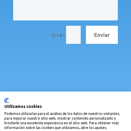
Enviar
=
12 + 8
Alta como asociada/o
Utilizamos cookies
Podemos utilizarlas para el análisis de los datos de nuestros visitantes,
para mejorar nuestro sitio web, mostrar contenido personalizado y
brindarle una excelente experiencia en el sitio web. Para obtener más
información sobre las cookies que utilizamos, abre los ajustes.