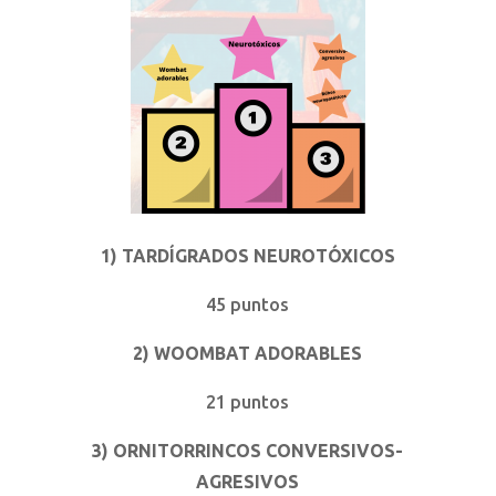
1) TARDÍGRADOS NEUROTÓXICOS
45 puntos
2) WOOMBAT ADORABLES
21 puntos
3) ORNITORRINCOS CONVERSIVOS-
AGRESIVOS