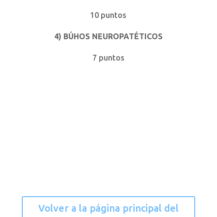
10 puntos
4) BÚHOS NEUROPATÉTICOS
7 puntos
Volver a la página principal del