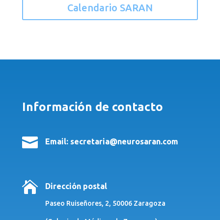
Calendario SARAN
Información de contacto

Email: secretaria@neurosaran.com

Dirección postal
Paseo Ruiseñores, 2, 50006 Zaragoza