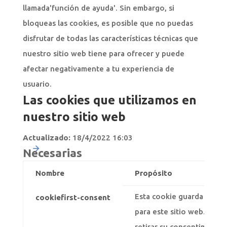
llamada'función de ayuda'. Sin embargo, si
bloqueas las cookies, es posible que no puedas
disfrutar de todas las características técnicas que
nuestro sitio web tiene para ofrecer y puede
afectar negativamente a tu experiencia de
usuario.
Las cookies que utilizamos en
nuestro sitio web
Actualizado:
18/4/2022 16:03
Necesarias
Nombre
Propósito
Esta cookie guarda sus p
cookiefirst-consent
para este sitio web. Uste
retirar su consentimiento