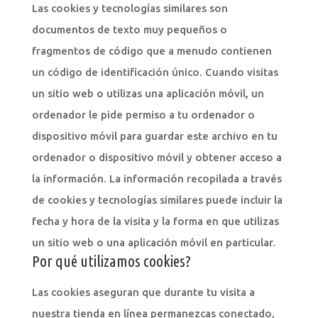
Las cookies y tecnologías similares son
documentos de texto muy pequeños o
fragmentos de código que a menudo contienen
un código de identificación único. Cuando visitas
un sitio web o utilizas una aplicación móvil, un
ordenador le pide permiso a tu ordenador o
dispositivo móvil para guardar este archivo en tu
ordenador o dispositivo móvil y obtener acceso a
la información. La información recopilada a través
de cookies y tecnologías similares puede incluir la
fecha y hora de la visita y la forma en que utilizas
un sitio web o una aplicación móvil en particular.
Por qué utilizamos cookies?
Las cookies aseguran que durante tu visita a
nuestra tienda en línea permanezcas conectado,