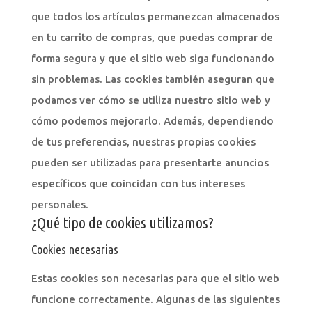
que todos los artículos permanezcan almacenados
en tu carrito de compras, que puedas comprar de
forma segura y que el sitio web siga funcionando
sin problemas. Las cookies también aseguran que
podamos ver cómo se utiliza nuestro sitio web y
cómo podemos mejorarlo. Además, dependiendo
de tus preferencias, nuestras propias cookies
pueden ser utilizadas para presentarte anuncios
específicos que coincidan con tus intereses
personales.
¿Qué tipo de cookies utilizamos?
Cookies necesarias
Estas cookies son necesarias para que el sitio web
funcione correctamente. Algunas de las siguientes