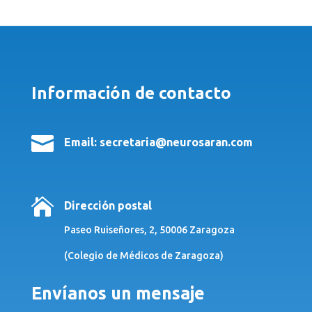
Información de contacto

Email: secretaria@neurosaran.com

Dirección postal
Paseo Ruiseñores, 2, 50006 Zaragoza
(Colegio de Médicos de Zaragoza)
Envíanos un mensaje