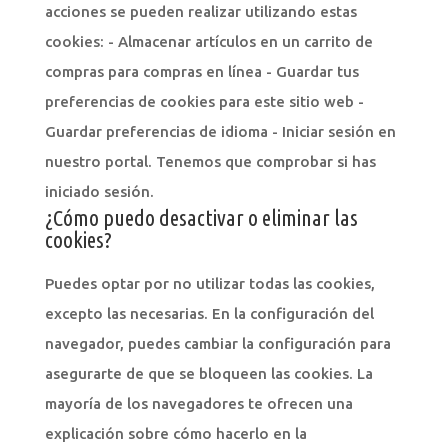
acciones se pueden realizar utilizando estas
cookies: - Almacenar artículos en un carrito de
compras para compras en línea - Guardar tus
preferencias de cookies para este sitio web -
Guardar preferencias de idioma - Iniciar sesión en
nuestro portal. Tenemos que comprobar si has
iniciado sesión.
¿Cómo puedo desactivar o eliminar las
cookies?
Puedes optar por no utilizar todas las cookies,
excepto las necesarias. En la configuración del
navegador, puedes cambiar la configuración para
asegurarte de que se bloqueen las cookies. La
mayoría de los navegadores te ofrecen una
explicación sobre cómo hacerlo en la