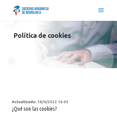
Política de cookies
Actualizado:
18/4/2022 16:03
¿Qué son las cookies?