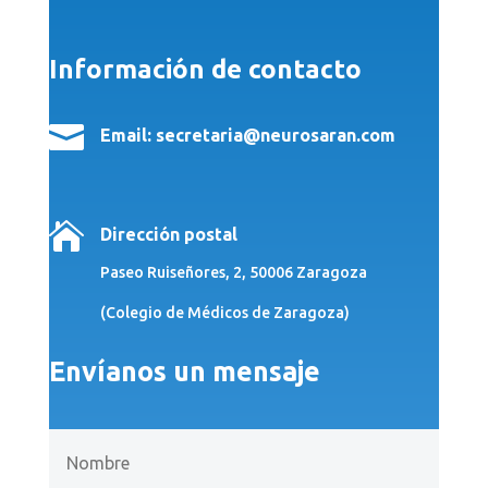
Información de contacto

Email: secretaria@neurosaran.com

Dirección postal
Paseo Ruiseñores, 2, 50006 Zaragoza
(Colegio de Médicos de Zaragoza)
Envíanos un mensaje