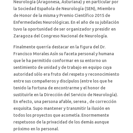
Neurología (Aragonesa, Asturiana) y en particular por
la Sociedad Española de Neurología (SEN), Miembro
de Honor de la misma y Premio Científico 2015 de
Enfermedades Neurológicas. En el año de su jubilación
tuvo la oportunidad de ser organizador y presidir en
Zaragoza del Congreso Nacional de Neurología.
Finalmente querría destacar en la figura del Dr.
Francisco Morales Asín su faceta personal y humana
que le ha permitido conformar en su entorno un
sentimiento de unidad y de trabajo en equipo cuya
autoridad sólo era fruto del respeto y reconocimiento
entre sus compañeros y discípulos (entre los que he
tenido la fortuna de encontrarme y el honor de
sustituirle en la Dirección del Servicio de Neurología).
En efecto, una persona afable, serena , de corrección
exquisita. Supo mantener y transmitir la ilusión en
todos los proyectos que acometía. Enormemente
respetuoso de la privacidad de los demás aunque
próximo en lo personal.