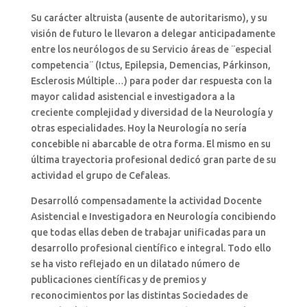
Su carácter altruista (ausente de autoritarismo), y su
visión de futuro le llevaron a delegar anticipadamente
entre los neurólogos de su Servicio áreas de ¨especial
competencia¨ (Ictus, Epilepsia, Demencias, Párkinson,
Esclerosis Múltiple…) para poder dar respuesta con la
mayor calidad asistencial e investigadora a la
creciente complejidad y diversidad de la Neurología y
otras especialidades. Hoy la Neurología no sería
concebible ni abarcable de otra forma. El mismo en su
última trayectoria profesional dedicó gran parte de su
actividad el grupo de Cefaleas.
Desarrolló compensadamente la actividad Docente
Asistencial e Investigadora en Neurología concibiendo
que todas ellas deben de trabajar unificadas para un
desarrollo profesional científico e integral. Todo ello
se ha visto reflejado en un dilatado número de
publicaciones científicas y de premios y
reconocimientos por las distintas Sociedades de