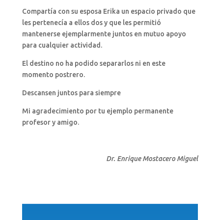
Compartía con su esposa Erika un espacio privado que
les pertenecía a ellos dos y que les permitió
mantenerse ejemplarmente juntos en mutuo apoyo
para cualquier actividad.
El destino no ha podido separarlos ni en este
momento postrero.
Descansen juntos para siempre
Mi agradecimiento por tu ejemplo permanente
profesor y amigo.
Dr. Enrique Mostacero Miguel