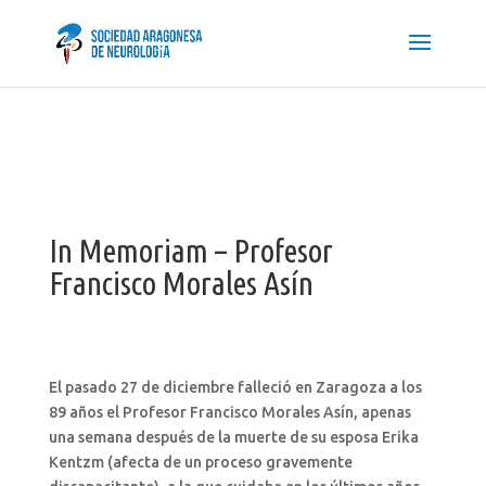
In Memoriam – Profesor
Francisco Morales Asín
El pasado 27 de diciembre falleció en Zaragoza a los
89 años el Profesor Francisco Morales Asín, apenas
una semana después de la muerte de su esposa Erika
Kentzm (afecta de un proceso gravemente