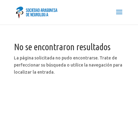
No se encontraron resultados
La página solicitada no pudo encontrarse. Trate de
perfeccionar su búsqueda o utilice la navegación para
localizar la entrada.