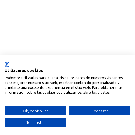
Utilizamos cookies
Podemos utilizarlas para el análisis de los datos de nuestros visitantes,
para mejorar nuestro sitio web, mostrar contenido personalizado y
brindarle una excelente experiencia en el sitio web. Para obtener más
información sobre las cookies que utilizamos, abre los ajustes.
Ok, continuar
Rechazar
No, ajustar