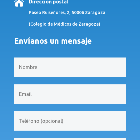

Dirección postal
Paseo Ruiseñores, 2, 50006 Zaragoza
(Colegio de Médicos de Zaragoza)
Envíanos un mensaje