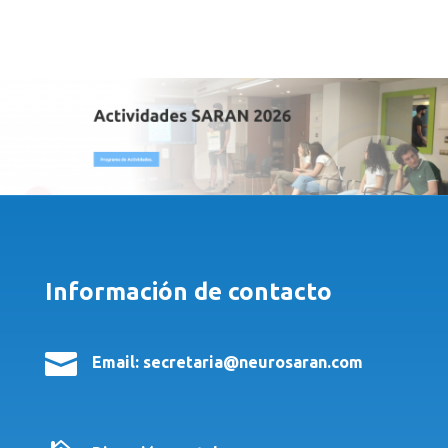
Información de contacto

Email: secretaria@neurosaran.com