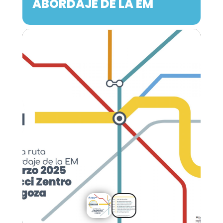
ABORDAJE DE LA EM