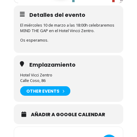
Detalles del evento
El miércoles 10 de marzo a las 18:00h celebraremos
MIND THE GAP en el Hotel Vincci Zentro.
Os esperamos.
Emplazamiento
Hotel Vicci Zentro
Calle Coso, 86
OTHER EVENTS
AÑADIR A GOOGLE CALENDAR