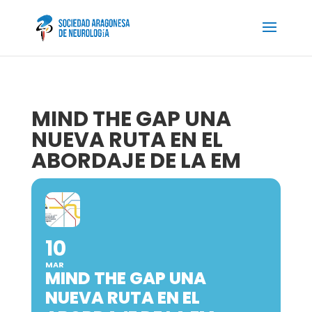
MIND THE GAP UNA
NUEVA RUTA EN EL
ABORDAJE DE LA EM
10
MAR
MIND THE GAP UNA
NUEVA RUTA EN EL