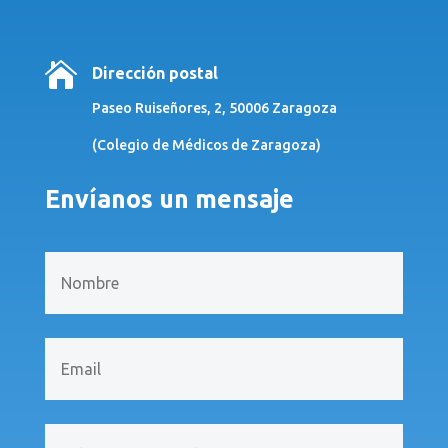

Dirección postal
Paseo Ruiseñores, 2, 50006 Zaragoza
(Colegio de Médicos de Zaragoza)
Envíanos un mensaje