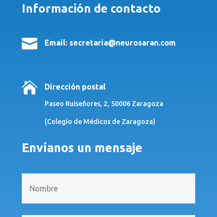
Información de contacto

Email: secretaria@neurosaran.com

Dirección postal
Paseo Ruiseñores, 2, 50006 Zaragoza
(Colegio de Médicos de Zaragoza)
Envíanos un mensaje